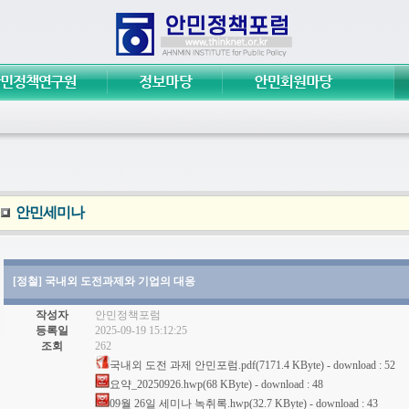
안민세미나